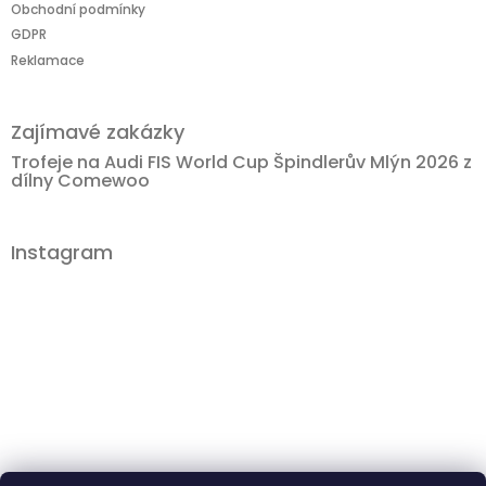
Obchodní podmínky
GDPR
Reklamace
Zajímavé zakázky
Trofeje na Audi FIS World Cup Špindlerův Mlýn 2026 z
dílny Comewoo
Instagram