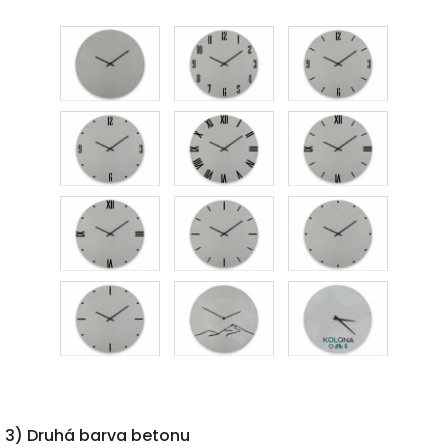
3) Druhá barva betonu