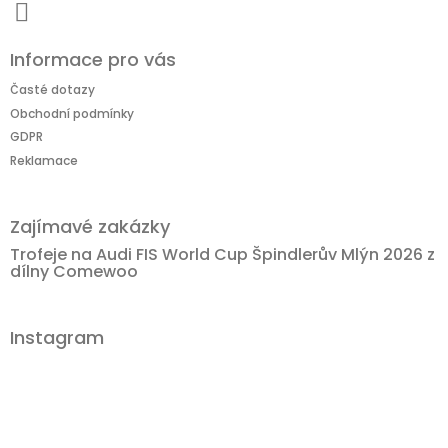
Informace pro vás
Časté dotazy
Obchodní podmínky
GDPR
Reklamace
Zajímavé zakázky
Trofeje na Audi FIS World Cup Špindlerův Mlýn 2026 z
dílny Comewoo
Instagram