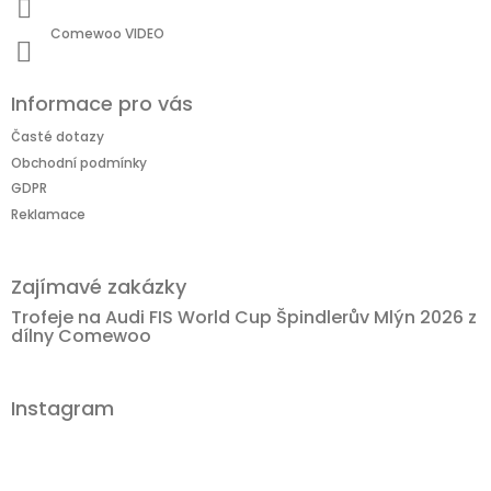
Comewoo VIDEO
Informace pro vás
Časté dotazy
Obchodní podmínky
GDPR
Reklamace
Zajímavé zakázky
Trofeje na Audi FIS World Cup Špindlerův Mlýn 2026 z
dílny Comewoo
Instagram